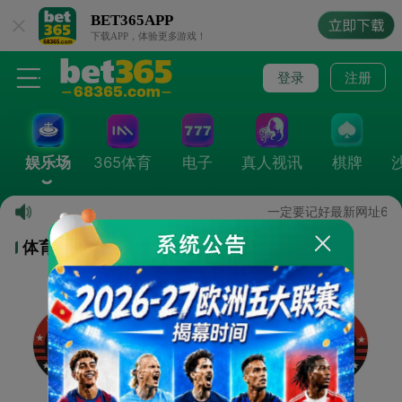
BET365
APP
下载APP，体验更多游戏！
登录
注册
娱乐场
365体育
电子
真人视讯
棋牌
一定要记好最新网址6836
体育游戏